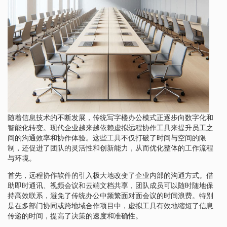
随着信息技术的不断发展，传统写字楼办公模式正逐步向数字化和
智能化转变。现代企业越来越依赖虚拟远程协作工具来提升员工之
间的沟通效率和协作体验。这些工具不仅打破了时间与空间的限
制，还促进了团队的灵活性和创新能力，从而优化整体的工作流程
与环境。
首先，远程协作软件的引入极大地改变了企业内部的沟通方式。借
助即时通讯、视频会议和云端文档共享，团队成员可以随时随地保
持高效联系，避免了传统办公中频繁面对面会议的时间浪费。特别
是在多部门协同或跨地域合作项目中，虚拟工具有效地缩短了信息
传递的时间，提高了决策的速度和准确性。