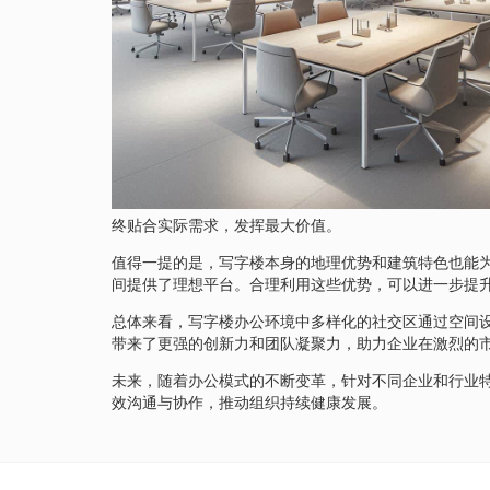
终贴合实际需求，发挥最大价值。
值得一提的是，写字楼本身的地理优势和建筑特色也能
间提供了理想平台。合理利用这些优势，可以进一步提
总体来看，写字楼办公环境中多样化的社交区通过空间
带来了更强的创新力和团队凝聚力，助力企业在激烈的
未来，随着办公模式的不断变革，针对不同企业和行业
效沟通与协作，推动组织持续健康发展。