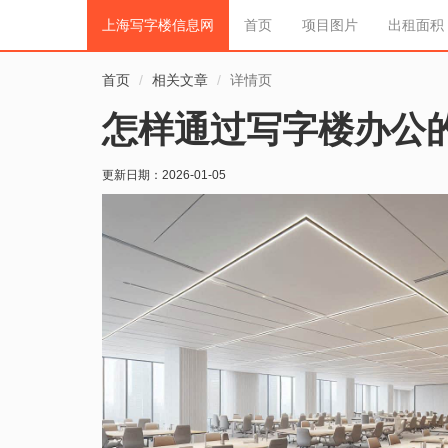
上海写字楼信息网
首页
项目图片
出租面积
首页
相关文章
详情页
怎样通过写字楼办公
更新日期：
2026-01-05