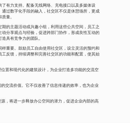
供了有力支持。配备无线网络、充电接口以及多媒体设
。通过数字化手段的融入，社交区不仅是休憩场所，更成
和质量。
定期的主题活动或兴趣小组，利用这些公共空间，员工之
主动分享观点与经验，促进跨部门协作，形成良性互动的
打造具有竞争力的团队。
同样重要。鼓励员工自由使用社交区，设立灵活的预约和
员工反馈，持续调整和完善社交区的功能和配置，使其始
理位置和现代化的建筑设计，为企业打造多功能的交流空
间的交流价值。它不仅改善了信息传递的效率，也为企业
资源，将进一步释放办公空间的潜力，促进企业内部的高