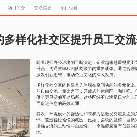
项目简介
交通信息
项目位置
的多样化社交区提升员工交流
随着现代办公环境的不断演进，企业越来越重视员工
升员工沟通效率和团队凝聚力的重要载体。通过合理
激发创新思维，推动企业文化的深入发展。
多样化社交区的构建首先体现在空间功能的多元化上
的自由交流。相比之下，开放式的休闲区、咖啡吧、
供了更灵活的互动场所。这些区域不仅满足日常的非
而促进信息的高效流通。
其次，环境设计的舒适性和亲和力是激发交流意愿的
怀，营造轻松愉悦的氛围。比如，柔软的座椅、自然
增强交流的主动性与自发性。一个温馨且富有创意的
地。